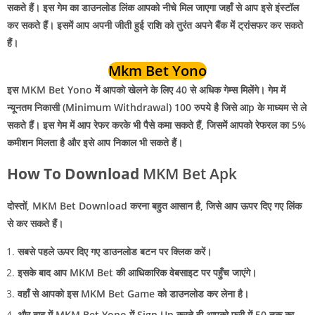
सकते हैं। इस गेम का डाउनलोड लिंक आपको नीचे मिल जाएगा जहाँ से आप इसे इंस्टॉल
कर सकते हैं। इसमें आप अपनी जीती हुई राशि को तुरंत अपने बैंक में ट्रांसफर कर सकते
हैं।
Mkm Bet Yono
इस MKM Bet Yono में आपको खेलने के लिए 40 से अधिक गेम्स मिलेंगे। गेम में
न्यूनतम निकासी (Minimum Withdrawal) 100 रुपये है जिसे आp के माध्यम से ले
सकते हैं। इस गेम में आप रेफर करके भी पैसे कमा सकते हैं, जिसमें आपको रेफरल का 5%
कमीशन मिलता है और इसे आप निकाल भी सकते हैं।
​How To Download
MKM Bet Apk
दोस्तों, MKM Bet Download करना बहुत आसान है, जिसे आप ऊपर दिए गए लिंक
से कर सकते हैं।
सबसे पहले ऊपर दिए गए डाउनलोड बटन पर क्लिक करें।
इसके बाद आप
MKM Bet
की आधिकारिक वेबसाइट पर पहुँच जाएंगे।
वहाँ से आपको इस
MKM Bet Game
को डाउनलोड कर लेना है।
और बाद में
MKM Bet Yono
में Sign Up करते ही आपको फ्री में 50 तक का