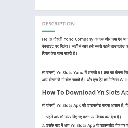
DESCRIPTION
Hello दोस्तों, Yono Company का एक और नया ऐप आ गया 
वेबसाइट पर मिलेगा। जहाँ से आप इसे सबसे पहले डाउनलोड 
रियल कैश कमा सकते हैं।
तो दोस्तों, Yn Slots Yono में आपको 51 तक का बोनस मिल स
आप बोनस से भी खेल सकते हैं। और इस ऐप का मिनिमम Wi
​How To Download
Yn Slots A
तो दोस्तों, Yn Slots Apk को डाउनलोड करना आसान है, जिस
पहले आपको ऊपर दिए गए बटन पर क्लिक कर देना है।
इसके बाद में आप Yn Slots App के डाउनलोड पेज पर चल