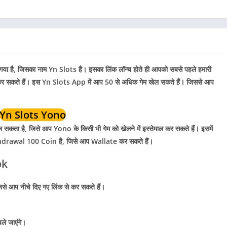
है, जिसका नाम Yn Slots है। इसका लिंक लॉन्च होते ही आपको सबसे पहले हमारी
कर सकते हैं। इस Yn Slots App में आप 50 से अधिक गेम खेल सकते हैं। जिससे आप
Yn Slots Yono
कता है, जिसे आप Yono के किसी भी गेम को खेलने में इस्तेमाल कर सकते हैं। इसमें
thdrawal 100 Coin है, जिसे आप Wallate कर सकते हैं।
pk
े आप नीचे दिए गए लिंक से कर सकते हैं।
े जाएंगे।