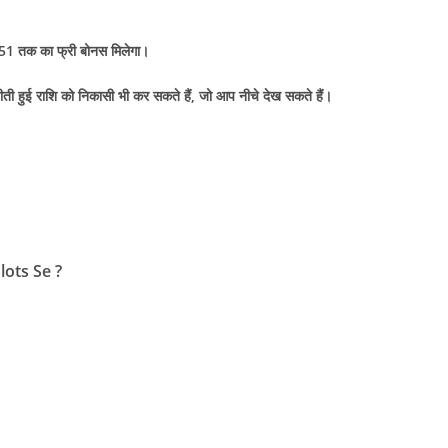
 51 तक का फ्री बोनस मिलेगा।
जीती हुई राशि को निकासी भी कर सकते हैं, जो आप नीचे देख सकते हैं।
Slots Se ?