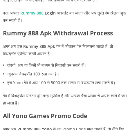
बस! आपका
Rummy 888
Login
अकाउंट बन जाएगा और आप तुरंत गेम खेलना शुरू
कर सकते हैं।
Rummy 888 Apk Withdrawal Process
अगर आप इस
Rummy 888 Apk
गेम में जीतकर पैसे निकालना चाहते हैं, तो
विथड्रॉल प्रोसेस काफी आसान है:
दोस्तो, आप या किसी भी माध्यम से निकासी कर सकते हैं।
न्यूनतम विथड्रॉल 100 रखा गया है।
इस Yono गेम में आप 100 से 5000 तक आराम से विथड्रॉल लगा सकते हैं।
गेम में विथड्रॉल सिस्टम पूरी तरह सुरक्षित है और आपका पैसा आराम से आपके खाते में जमा
हो जाता है।
All Yono Games Promo Code
अगर आप
Rummy 888 Yono
के नए Promo Code पाना चाहते हैं, तो नीचे दिए