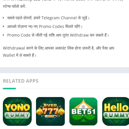
स्टेप्स फॉलो करें:
सबसे पहले दोस्तों, हमारे Telegram Channel से जुड़ें।
आपको रोज़ाना नए-नए Promo Codes मिलते रहेंगे।
Promo Code से जीती गई राशि आप तुरंत Withdraw कर सकते हैं।
Withdrawal करने के लिए आपका अकाउंट लिंक होना ज़रूरी है, और पैसा आप
Wallet में ले सकते हैं।
RELATED APPS