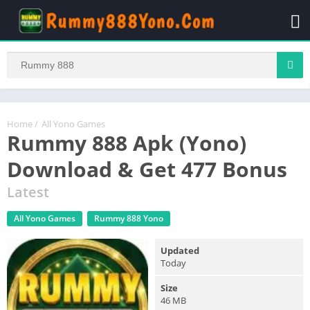
Home
/
All Yono Games
Rummy 888 Apk (Yono)
Download & Get 477 Bonus
Latest
All Yono Games
Rummy 888 Yono
Updated
Today
Size
46 MB