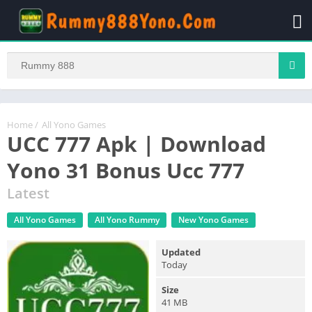
Home
/
All Yono Games
UCC 777 Apk | Download
Yono 31 Bonus Ucc 777
Latest
All Yono Games
All Yono Rummy
New Yono Games
Updated
Today
Size
41 MB