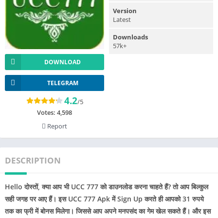
Version
Latest
Downloads
57k+
DOWNLOAD
TELEGRAM
4.2
/5
Votes:
4,598
Report
DESCRIPTION
Hello दोस्तों, क्या आप भी UCC 777 को डाउनलोड करना चाहते हैं? तो आप बिल्कुल
सही जगह पर आए हैं। इस UCC 777 Apk में Sign Up करते ही आपको 31 रुपये
तक का फ्री में बोनस मिलेगा। जिससे आप अपने मनपसंद का गेम खेल सकते हैं। और इस