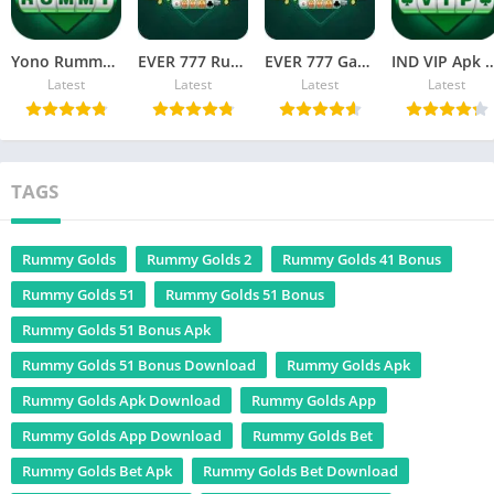
Yono Rummy 2026 Download 51 Bonus Coin Reward
EVER 777 Rummy Yono Apk Download – Get 75 Bonus
EVER 777 Game Yono Apk Download – Get 75 Bonus
IND VIP Apk Download &
Latest
Latest
Latest
Latest
TAGS
Rummy Golds
Rummy Golds 2
Rummy Golds 41 Bonus
Rummy Golds 51
Rummy Golds 51 Bonus
Rummy Golds 51 Bonus Apk
Rummy Golds 51 Bonus Download
Rummy Golds Apk
Rummy Golds Apk Download
Rummy Golds App
Rummy Golds App Download
Rummy Golds Bet
Rummy Golds Bet Apk
Rummy Golds Bet Download