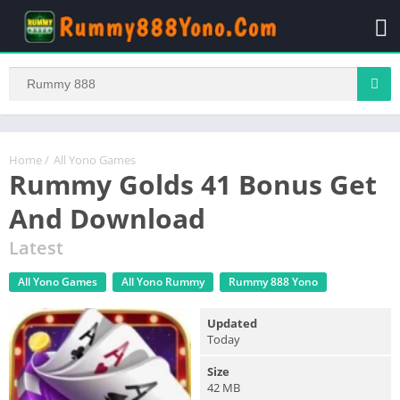
Home
/
All Yono Games
Rummy Golds 41 Bonus Get
And Download
Latest
All Yono Games
All Yono Rummy
Rummy 888 Yono
Updated
Today
Size
42 MB